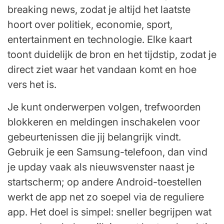
breaking news, zodat je altijd het laatste
hoort over politiek, economie, sport,
entertainment en technologie. Elke kaart
toont duidelijk de bron en het tijdstip, zodat je
direct ziet waar het vandaan komt en hoe
vers het is.
Je kunt onderwerpen volgen, trefwoorden
blokkeren en meldingen inschakelen voor
gebeurtenissen die jij belangrijk vindt.
Gebruik je een Samsung-telefoon, dan vind
je upday vaak als nieuwsvenster naast je
startscherm; op andere Android-toestellen
werkt de app net zo soepel via de reguliere
app. Het doel is simpel: sneller begrijpen wat