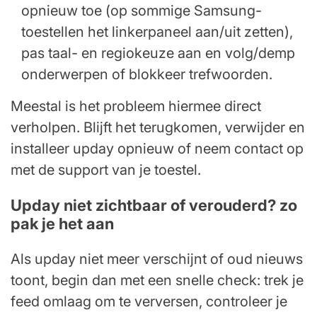
opnieuw toe (op sommige Samsung-
toestellen het linkerpaneel aan/uit zetten),
pas taal- en regiokeuze aan en volg/demp
onderwerpen of blokkeer trefwoorden.
Meestal is het probleem hiermee direct
verholpen. Blijft het terugkomen, verwijder en
installeer upday opnieuw of neem contact op
met de support van je toestel.
Upday niet zichtbaar of verouderd? zo
pak je het aan
Als upday niet meer verschijnt of oud nieuws
toont, begin dan met een snelle check: trek je
feed omlaag om te verversen, controleer je