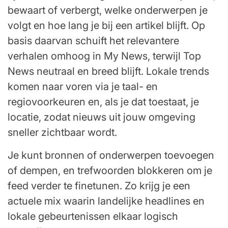
bewaart of verbergt, welke onderwerpen je
volgt en hoe lang je bij een artikel blijft. Op
basis daarvan schuift het relevantere
verhalen omhoog in My News, terwijl Top
News neutraal en breed blijft. Lokale trends
komen naar voren via je taal- en
regiovoorkeuren en, als je dat toestaat, je
locatie, zodat nieuws uit jouw omgeving
sneller zichtbaar wordt.
Je kunt bronnen of onderwerpen toevoegen
of dempen, en trefwoorden blokkeren om je
feed verder te finetunen. Zo krijg je een
actuele mix waarin landelijke headlines en
lokale gebeurtenissen elkaar logisch