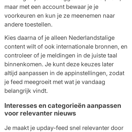
maar met een account bewaar je je
voorkeuren en kun je ze meenemen naar
andere toestellen.
Kies daarna of je alleen Nederlandstalige
content wilt of ook internationale bronnen, en
controleer of je meldingen in de juiste taal
binnenkomen. Je kunt deze keuzes later
altijd aanpassen in de appinstellingen, zodat
je feed meegroeit met wat je vandaag
belangrijk vindt.
Interesses en categorieën aanpassen
voor relevanter nieuws
Je maakt je upday-feed snel relevanter door