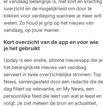
er vandaag belangrijk is, met kort en krachtig
overzicht én de mogelijkheid om door te
klikken voor verdieping wanneer je meer wilt
weten. Zo houd je grip op het nieuws van
vandaag, op jouw manier.
Kort overzicht van de app en voor wie
je het gebruikt
Upday is een snelle, slimme nieuwsapp die je
het belangrijkste nieuws van vandaag
serveert in twee overzichtelijke stromen: Top
News, samengesteld door een redactie die de
dag filtert op relevantie, en My News, een
persoonlijke feed die leert van wat je leest en
volgt. Je ziet meteen de bron en actualiteit,