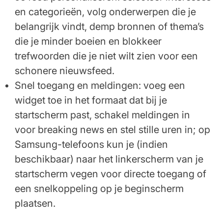
en categorieën, volg onderwerpen die je
belangrijk vindt, demp bronnen of thema’s
die je minder boeien en blokkeer
trefwoorden die je niet wilt zien voor een
schonere nieuwsfeed.
Snel toegang en meldingen: voeg een
widget toe in het formaat dat bij je
startscherm past, schakel meldingen in
voor breaking news en stel stille uren in; op
Samsung-telefoons kun je (indien
beschikbaar) naar het linkerscherm van je
startscherm vegen voor directe toegang of
een snelkoppeling op je beginscherm
plaatsen.