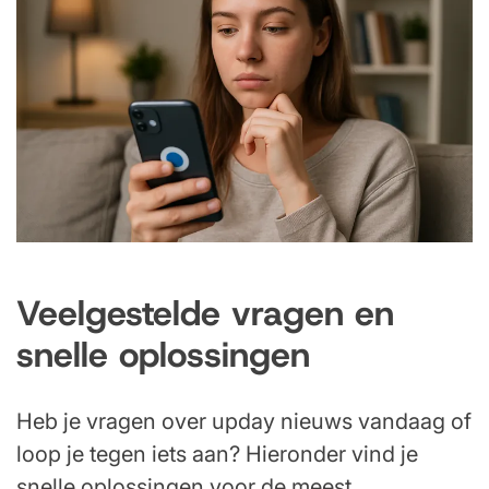
Veelgestelde vragen en
snelle oplossingen
Heb je vragen over upday nieuws vandaag of
loop je tegen iets aan? Hieronder vind je
snelle oplossingen voor de meest