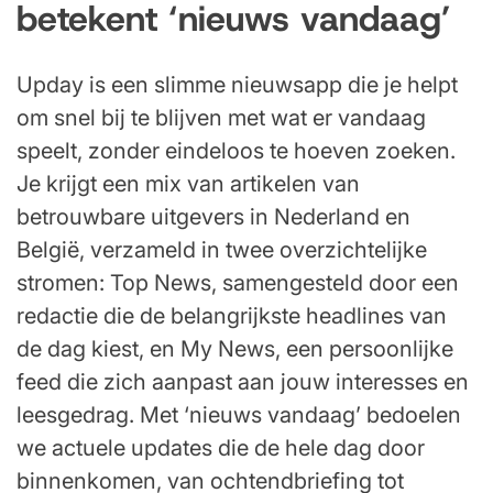
betekent ‘nieuws vandaag’
Upday is een slimme nieuwsapp die je helpt
om snel bij te blijven met wat er vandaag
speelt, zonder eindeloos te hoeven zoeken.
Je krijgt een mix van artikelen van
betrouwbare uitgevers in Nederland en
België, verzameld in twee overzichtelijke
stromen: Top News, samengesteld door een
redactie die de belangrijkste headlines van
de dag kiest, en My News, een persoonlijke
feed die zich aanpast aan jouw interesses en
leesgedrag. Met ‘nieuws vandaag’ bedoelen
we actuele updates die de hele dag door
binnenkomen, van ochtendbriefing tot