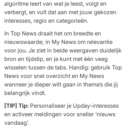
algoritme leert van wat je leest, volgt en
verbergt, en vult dat aan met jouw gekozen
interesses, regio en categorieën.
In Top News draait het om breedte en
nieuwswaarde; in My News om relevantie
voor jou. Je ziet in beide weergaven duidelijk
bron en tijdstip, en je kunt met één veeg
wisselen tussen de tabs. Handig: gebruik Top
News voor snel overzicht en My News
wanneer je dieper wilt gaan in thema’s die jij
belangrijk vindt.
[TIP] Tip:
Personaliseer je Upday-interesses
en activeer meldingen voor sneller ‘nieuws
vandaag’.