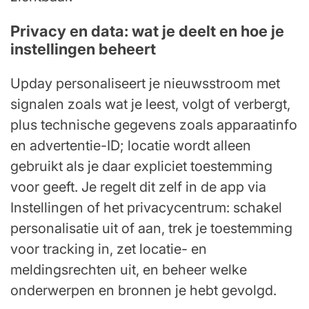
Privacy en data: wat je deelt en hoe je
instellingen beheert
Upday personaliseert je nieuwsstroom met
signalen zoals wat je leest, volgt of verbergt,
plus technische gegevens zoals apparaatinfo
en advertentie-ID; locatie wordt alleen
gebruikt als je daar expliciet toestemming
voor geeft. Je regelt dit zelf in de app via
Instellingen of het privacycentrum: schakel
personalisatie uit of aan, trek je toestemming
voor tracking in, zet locatie- en
meldingsrechten uit, en beheer welke
onderwerpen en bronnen je hebt gevolgd.