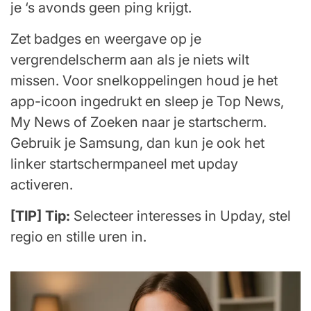
je ‘s avonds geen ping krijgt.
Zet badges en weergave op je
vergrendelscherm aan als je niets wilt
missen. Voor snelkoppelingen houd je het
app-icoon ingedrukt en sleep je Top News,
My News of Zoeken naar je startscherm.
Gebruik je Samsung, dan kun je ook het
linker startschermpaneel met upday
activeren.
[TIP] Tip:
Selecteer interesses in Upday, stel
regio en stille uren in.