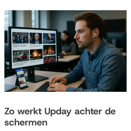
Zo werkt Upday achter de
schermen