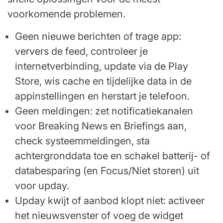
voorkomende problemen.
Geen nieuwe berichten of trage app:
ververs de feed, controleer je
internetverbinding, update via de Play
Store, wis cache en tijdelijke data in de
appinstellingen en herstart je telefoon.
Geen meldingen: zet notificatiekanalen
voor Breaking News en Briefings aan,
check systeemmeldingen, sta
achtergronddata toe en schakel batterij- of
databesparing (en Focus/Niet storen) uit
voor upday.
Upday kwijt of aanbod klopt niet: activeer
het nieuwsvenster of voeg de widget