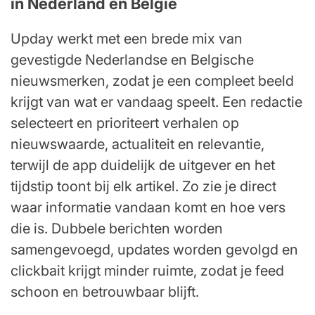
in Nederland en België
Upday werkt met een brede mix van
gevestigde Nederlandse en Belgische
nieuwsmerken, zodat je een compleet beeld
krijgt van wat er vandaag speelt. Een redactie
selecteert en prioriteert verhalen op
nieuwswaarde, actualiteit en relevantie,
terwijl de app duidelijk de uitgever en het
tijdstip toont bij elk artikel. Zo zie je direct
waar informatie vandaan komt en hoe vers
die is. Dubbele berichten worden
samengevoegd, updates worden gevolgd en
clickbait krijgt minder ruimte, zodat je feed
schoon en betrouwbaar blijft.