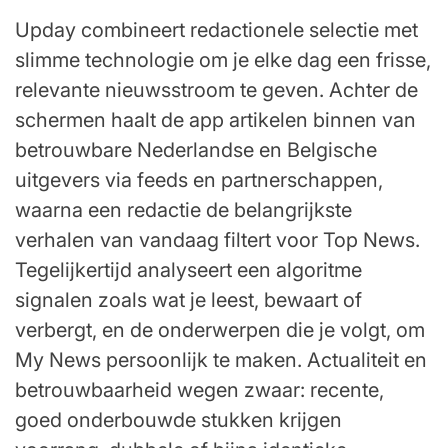
Upday combineert redactionele selectie met
slimme technologie om je elke dag een frisse,
relevante nieuwsstroom te geven. Achter de
schermen haalt de app artikelen binnen van
betrouwbare Nederlandse en Belgische
uitgevers via feeds en partnerschappen,
waarna een redactie de belangrijkste
verhalen van vandaag filtert voor Top News.
Tegelijkertijd analyseert een algoritme
signalen zoals wat je leest, bewaart of
verbergt, en de onderwerpen die je volgt, om
My News persoonlijk te maken. Actualiteit en
betrouwbaarheid wegen zwaar: recente,
goed onderbouwde stukken krijgen