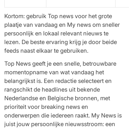
Kortom: gebruik Top news voor het grote
plaatje van vandaag en My news om sneller
persoonlijk en lokaal relevant nieuws te
lezen. De beste ervaring krijg je door beide
feeds naast elkaar te gebruiken.
Top News geeft je een snelle, betrouwbare
momentopname van wat vandaag het
belangrijkst is. Een redactie selecteert en
rangschikt de headlines uit bekende
Nederlandse en Belgische bronnen, met
prioriteit voor breaking news en
onderwerpen die iedereen raakt. My News is
juist jouw persoonlijke nieuwsstroom: een