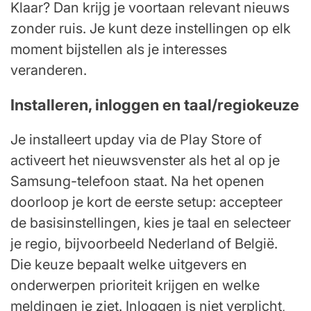
Klaar? Dan krijg je voortaan relevant nieuws
zonder ruis. Je kunt deze instellingen op elk
moment bijstellen als je interesses
veranderen.
Installeren, inloggen en taal/regiokeuze
Je installeert upday via de Play Store of
activeert het nieuwsvenster als het al op je
Samsung-telefoon staat. Na het openen
doorloop je kort de eerste setup: accepteer
de basisinstellingen, kies je taal en selecteer
je regio, bijvoorbeeld Nederland of België.
Die keuze bepaalt welke uitgevers en
onderwerpen prioriteit krijgen en welke
meldingen je ziet. Inloggen is niet verplicht,