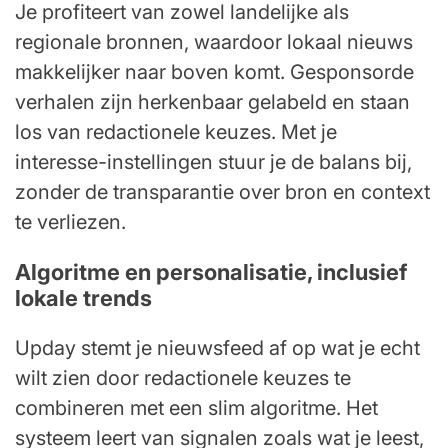
Je profiteert van zowel landelijke als
regionale bronnen, waardoor lokaal nieuws
makkelijker naar boven komt. Gesponsorde
verhalen zijn herkenbaar gelabeld en staan
los van redactionele keuzes. Met je
interesse-instellingen stuur je de balans bij,
zonder de transparantie over bron en context
te verliezen.
Algoritme en personalisatie, inclusief
lokale trends
Upday stemt je nieuwsfeed af op wat je echt
wilt zien door redactionele keuzes te
combineren met een slim algoritme. Het
systeem leert van signalen zoals wat je leest,