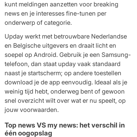
kunt meldingen aanzetten voor breaking
news en je interesses fine-tunen per
onderwerp of categorie.
Upday werkt met betrouwbare Nederlandse
en Belgische uitgevers en draait licht en
soepel op Android. Gebruik je een Samsung-
telefoon, dan staat upday vaak standaard
naast je startscherm; op andere toestellen
download je de app eenvoudig. Ideaal als je
weinig tijd hebt, onderweg bent of gewoon
snel overzicht wilt over wat er nu speelt, op
jouw voorwaarden.
Top news VS my news: het verschil in
één oogopslag