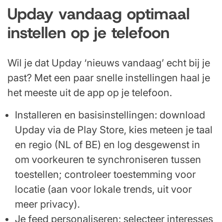
Upday vandaag optimaal
instellen op je telefoon
Wil je dat Upday ‘nieuws vandaag’ echt bij je
past? Met een paar snelle instellingen haal je
het meeste uit de app op je telefoon.
Installeren en basisinstellingen: download
Upday via de Play Store, kies meteen je taal
en regio (NL of BE) en log desgewenst in
om voorkeuren te synchroniseren tussen
toestellen; controleer toestemming voor
locatie (aan voor lokale trends, uit voor
meer privacy).
Je feed personaliseren: selecteer interesses