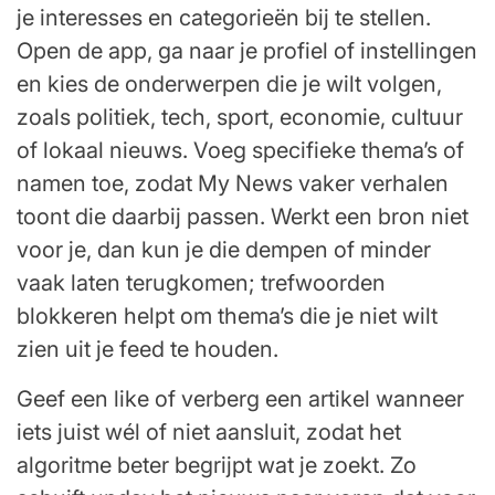
je interesses en categorieën bij te stellen.
Open de app, ga naar je profiel of instellingen
en kies de onderwerpen die je wilt volgen,
zoals politiek, tech, sport, economie, cultuur
of lokaal nieuws. Voeg specifieke thema’s of
namen toe, zodat My News vaker verhalen
toont die daarbij passen. Werkt een bron niet
voor je, dan kun je die dempen of minder
vaak laten terugkomen; trefwoorden
blokkeren helpt om thema’s die je niet wilt
zien uit je feed te houden.
Geef een like of verberg een artikel wanneer
iets juist wél of niet aansluit, zodat het
algoritme beter begrijpt wat je zoekt. Zo