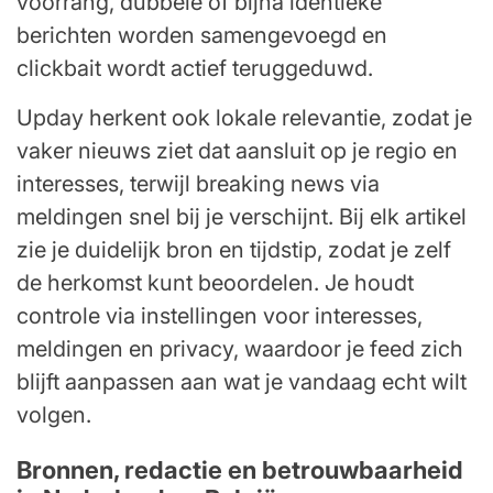
voorrang, dubbele of bijna identieke
berichten worden samengevoegd en
clickbait wordt actief teruggeduwd.
Upday herkent ook lokale relevantie, zodat je
vaker nieuws ziet dat aansluit op je regio en
interesses, terwijl breaking news via
meldingen snel bij je verschijnt. Bij elk artikel
zie je duidelijk bron en tijdstip, zodat je zelf
de herkomst kunt beoordelen. Je houdt
controle via instellingen voor interesses,
meldingen en privacy, waardoor je feed zich
blijft aanpassen aan wat je vandaag echt wilt
volgen.
Bronnen, redactie en betrouwbaarheid