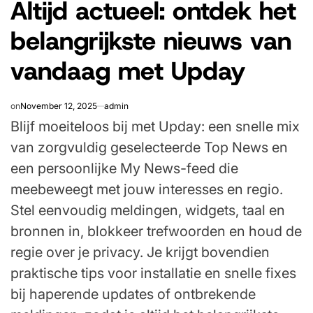
Altijd actueel: ontdek het
IN
belangrijkste nieuws van
vandaag met Upday
on
November 12, 2025
admin
Blijf moeiteloos bij met Upday: een snelle mix
van zorgvuldig geselecteerde Top News en
een persoonlijke My News-feed die
meebeweegt met jouw interesses en regio.
Stel eenvoudig meldingen, widgets, taal en
bronnen in, blokkeer trefwoorden en houd de
regie over je privacy. Je krijgt bovendien
praktische tips voor installatie en snelle fixes
bij haperende updates of ontbrekende