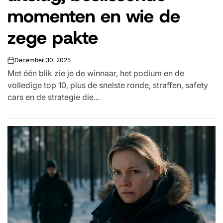
momenten en wie de
zege pakte
December 30, 2025
on
Met één blik zie je de winnaar, het podium en de
volledige top 10, plus de snelste ronde, straffen, safety
cars en de strategie die...