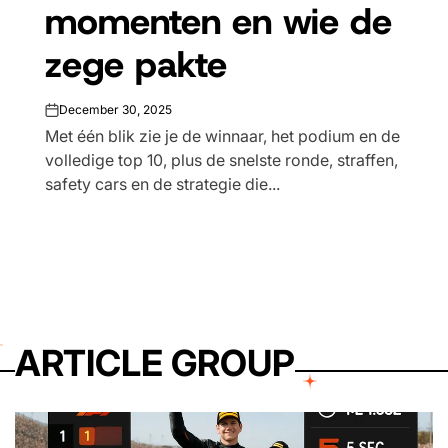
momenten en wie de
zege pakte
December 30, 2025
on
Met één blik zie je de winnaar, het podium en de
volledige top 10, plus de snelste ronde, straffen,
safety cars en de strategie die...
ARTICLE GROUP