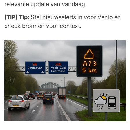
relevante update van vandaag.
[TIP] Tip:
Stel nieuwsalerts in voor Venlo en
check bronnen voor context.