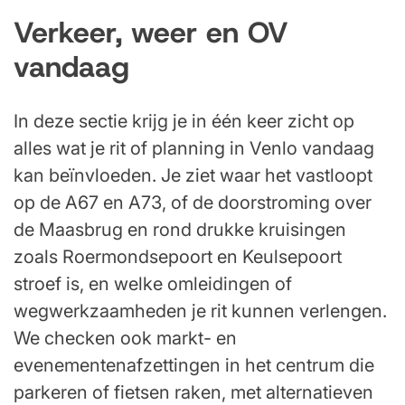
Verkeer, weer en OV
vandaag
In deze sectie krijg je in één keer zicht op
alles wat je rit of planning in Venlo vandaag
kan beïnvloeden. Je ziet waar het vastloopt
op de A67 en A73, of de doorstroming over
de Maasbrug en rond drukke kruisingen
zoals Roermondsepoort en Keulsepoort
stroef is, en welke omleidingen of
wegwerkzaamheden je rit kunnen verlengen.
We checken ook markt- en
evenementenafzettingen in het centrum die
parkeren of fietsen raken, met alternatieven