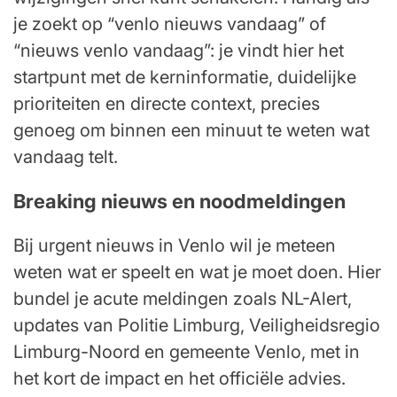
je zoekt op “venlo nieuws vandaag” of
“nieuws venlo vandaag”: je vindt hier het
startpunt met de kerninformatie, duidelijke
prioriteiten en directe context, precies
genoeg om binnen een minuut te weten wat
vandaag telt.
Breaking nieuws en noodmeldingen
Bij urgent nieuws in Venlo wil je meteen
weten wat er speelt en wat je moet doen. Hier
bundel je acute meldingen zoals NL-Alert,
updates van Politie Limburg, Veiligheidsregio
Limburg-Noord en gemeente Venlo, met in
het kort de impact en het officiële advies.