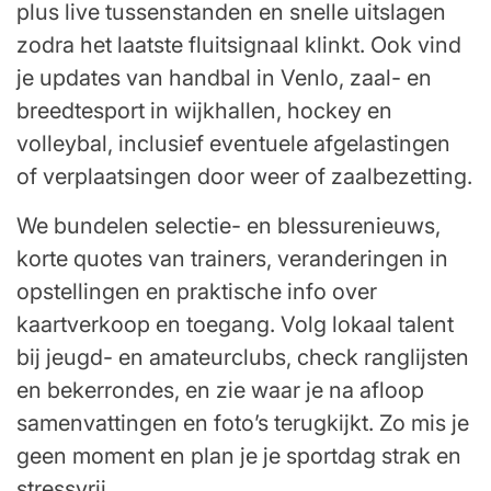
plus live tussenstanden en snelle uitslagen
zodra het laatste fluitsignaal klinkt. Ook vind
je updates van handbal in Venlo, zaal- en
breedtesport in wijkhallen, hockey en
volleybal, inclusief eventuele afgelastingen
of verplaatsingen door weer of zaalbezetting.
We bundelen selectie- en blessurenieuws,
korte quotes van trainers, veranderingen in
opstellingen en praktische info over
kaartverkoop en toegang. Volg lokaal talent
bij jeugd- en amateurclubs, check ranglijsten
en bekerrondes, en zie waar je na afloop
samenvattingen en foto’s terugkijkt. Zo mis je
geen moment en plan je je sportdag strak en
stressvrij.