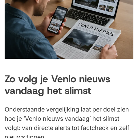
Zo volg je Venlo nieuws
vandaag het slimst
Onderstaande vergelijking laat per doel zien
hoe je ‘Venlo nieuws vandaag’ het slimst
volgt: van directe alerts tot factcheck en zelf
nieuws tippen.