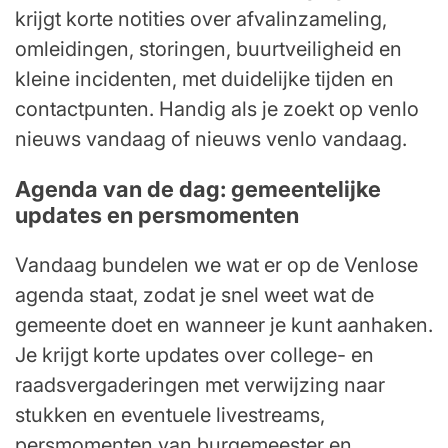
krijgt korte notities over afvalinzameling,
omleidingen, storingen, buurtveiligheid en
kleine incidenten, met duidelijke tijden en
contactpunten. Handig als je zoekt op venlo
nieuws vandaag of nieuws venlo vandaag.
Agenda van de dag: gemeentelijke
updates en persmomenten
Vandaag bundelen we wat er op de Venlose
agenda staat, zodat je snel weet wat de
gemeente doet en wanneer je kunt aanhaken.
Je krijgt korte updates over college- en
raadsvergaderingen met verwijzing naar
stukken en eventuele livestreams,
persmomenten van burgemeester en