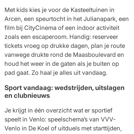
Met kids kies je voor de Kasteeltuinen in
Arcen, een speurtocht in het Julianapark, een
film bij CityCinema of een indoor activiteit
zoals een escaperoom. Handig: reserveer
tickets vroeg op drukke dagen, plan je route
vanwege drukte rond de Maasboulevard en
houd het weer in de gaten als je buiten op
pad gaat. Zo haal je alles uit vandaag.
Sport vandaag: wedstrijden, uitslagen
en clubnieuws
Je krijgt in één overzicht wat er sportief
speelt in Venlo: speelschema’s van VVV-
Venlo in De Koel of uitduels met starttijden,