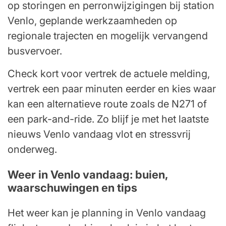
op storingen en perronwijzigingen bij station
Venlo, geplande werkzaamheden op
regionale trajecten en mogelijk vervangend
busvervoer.
Check kort voor vertrek de actuele melding,
vertrek een paar minuten eerder en kies waar
kan een alternatieve route zoals de N271 of
een park-and-ride. Zo blijf je met het laatste
nieuws Venlo vandaag vlot en stressvrij
onderweg.
Weer in Venlo vandaag: buien,
waarschuwingen en tips
Het weer kan je planning in Venlo vandaag