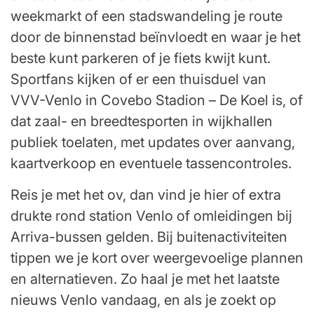
weekmarkt of een stadswandeling je route
door de binnenstad beïnvloedt en waar je het
beste kunt parkeren of je fiets kwijt kunt.
Sportfans kijken of er een thuisduel van
VVV-Venlo in Covebo Stadion – De Koel is, of
dat zaal- en breedtesporten in wijkhallen
publiek toelaten, met updates over aanvang,
kaartverkoop en eventuele tassencontroles.
Reis je met het ov, dan vind je hier of extra
drukte rond station Venlo of omleidingen bij
Arriva-bussen gelden. Bij buitenactiviteiten
tippen we je kort over weergevoelige plannen
en alternatieven. Zo haal je met het laatste
nieuws Venlo vandaag, en als je zoekt op