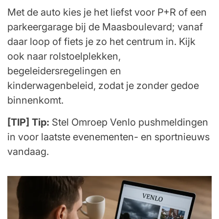
Met de auto kies je het liefst voor P+R of een
parkeergarage bij de Maasboulevard; vanaf
daar loop of fiets je zo het centrum in. Kijk
ook naar rolstoelplekken,
begeleidersregelingen en
kinderwagenbeleid, zodat je zonder gedoe
binnenkomt.
[TIP] Tip:
Stel Omroep Venlo pushmeldingen
in voor laatste evenementen- en sportnieuws
vandaag.