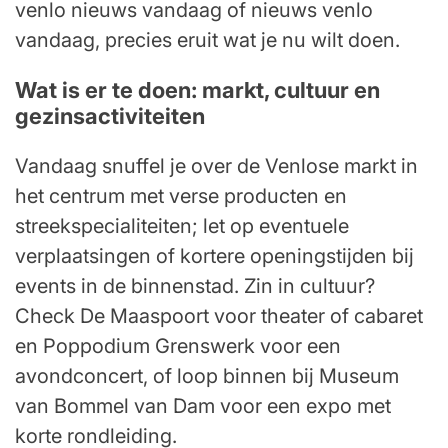
venlo nieuws vandaag of nieuws venlo
vandaag, precies eruit wat je nu wilt doen.
Wat is er te doen: markt, cultuur en
gezinsactiviteiten
Vandaag snuffel je over de Venlose markt in
het centrum met verse producten en
streekspecialiteiten; let op eventuele
verplaatsingen of kortere openingstijden bij
events in de binnenstad. Zin in cultuur?
Check De Maaspoort voor theater of cabaret
en Poppodium Grenswerk voor een
avondconcert, of loop binnen bij Museum
van Bommel van Dam voor een expo met
korte rondleiding.