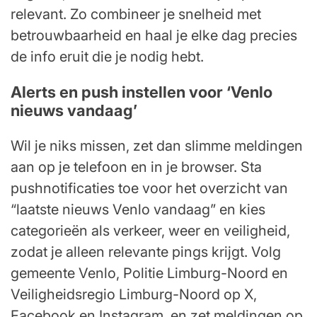
relevant. Zo combineer je snelheid met
betrouwbaarheid en haal je elke dag precies
de info eruit die je nodig hebt.
Alerts en push instellen voor ‘Venlo
nieuws vandaag’
Wil je niks missen, zet dan slimme meldingen
aan op je telefoon en in je browser. Sta
pushnotificaties toe voor het overzicht van
“laatste nieuws Venlo vandaag” en kies
categorieën als verkeer, weer en veiligheid,
zodat je alleen relevante pings krijgt. Volg
gemeente Venlo, Politie Limburg-Noord en
Veiligheidsregio Limburg-Noord op X,
Facebook en Instagram, en zet meldingen op