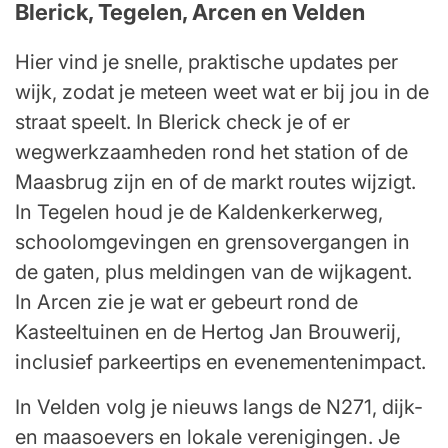
Blerick, Tegelen, Arcen en Velden
Hier vind je snelle, praktische updates per
wijk, zodat je meteen weet wat er bij jou in de
straat speelt. In Blerick check je of er
wegwerkzaamheden rond het station of de
Maasbrug zijn en of de markt routes wijzigt.
In Tegelen houd je de Kaldenkerkerweg,
schoolomgevingen en grensovergangen in
de gaten, plus meldingen van de wijkagent.
In Arcen zie je wat er gebeurt rond de
Kasteeltuinen en de Hertog Jan Brouwerij,
inclusief parkeertips en evenementenimpact.
In Velden volg je nieuws langs de N271, dijk-
en maasoevers en lokale verenigingen. Je