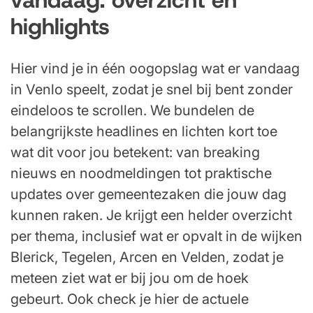
highlights
Hier vind je in één oogopslag wat er vandaag
in Venlo speelt, zodat je snel bij bent zonder
eindeloos te scrollen. We bundelen de
belangrijkste headlines en lichten kort toe
wat dit voor jou betekent: van breaking
nieuws en noodmeldingen tot praktische
updates over gemeentezaken die jouw dag
kunnen raken. Je krijgt een helder overzicht
per thema, inclusief wat er opvalt in de wijken
Blerick, Tegelen, Arcen en Velden, zodat je
meteen ziet wat er bij jou om de hoek
gebeurt. Ook check je hier de actuele