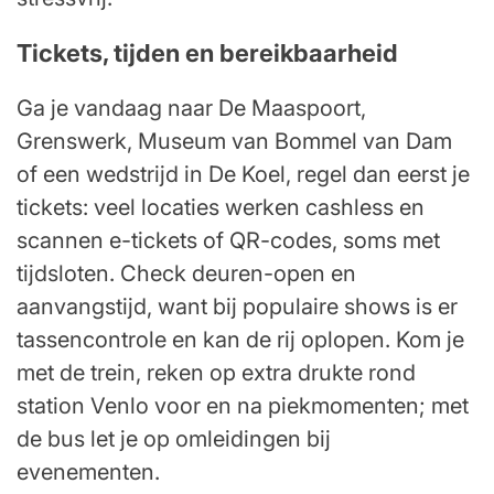
Tickets, tijden en bereikbaarheid
Ga je vandaag naar De Maaspoort,
Grenswerk, Museum van Bommel van Dam
of een wedstrijd in De Koel, regel dan eerst je
tickets: veel locaties werken cashless en
scannen e-tickets of QR-codes, soms met
tijdsloten. Check deuren-open en
aanvangstijd, want bij populaire shows is er
tassencontrole en kan de rij oplopen. Kom je
met de trein, reken op extra drukte rond
station Venlo voor en na piekmomenten; met
de bus let je op omleidingen bij
evenementen.