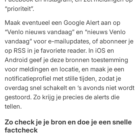
“prioriteit”.
Maak eventueel een Google Alert aan op
“Venlo nieuws vandaag” en “nieuws Venlo
vandaag” voor e-mailupdates, of abonneer je
op RSS in je favoriete reader. In iOS en
Android geef je deze bronnen toestemming
voor meldingen en locatie, en maak je een
notificatieprofiel met stille tijden, zodat je
overdag snel schakelt en ‘s avonds niet wordt
gestoord. Zo krijg je precies de alerts die
tellen.
Zo check je je bron en doe je een snelle
factcheck