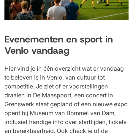
Evenementen en sport in
Venlo vandaag
Hier vind je in één overzicht wat er vandaag
te beleven is in Venlo, van cultuur tot
competitie. Je ziet of er voorstellingen
draaien in De Maaspoort, een concert in
Grenswerk staat gepland of een nieuwe expo
opent bij Museum van Bommel van Dam,
inclusief handige info over starttijden, tickets
en bereikbaarheid. Ook check je of de