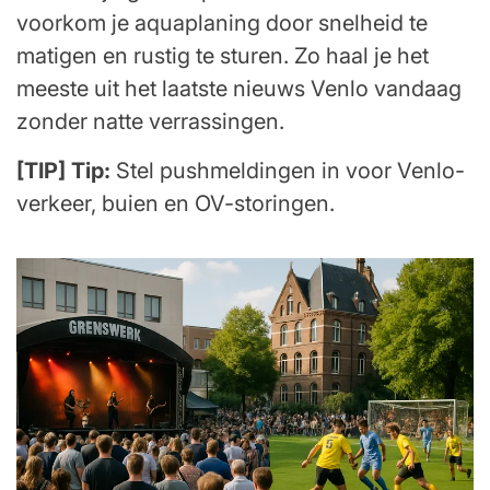
voorkom je aquaplaning door snelheid te
matigen en rustig te sturen. Zo haal je het
meeste uit het laatste nieuws Venlo vandaag
zonder natte verrassingen.
[TIP] Tip:
Stel pushmeldingen in voor Venlo-
verkeer, buien en OV-storingen.