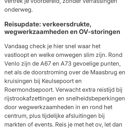
vertrek je voorbereid, zonder verrassingen
onderweg.
Reisupdate: verkeersdrukte,
wegwerkzaamheden en OV-storingen
Vandaag check je hier snel waar het
vastloopt en welke omwegen slim zijn. Rond
Venlo zijn de A67 en A73 gevoelige punten,
net als de doorstroming over de Maasbrug en
kruisingen bij Keulsepoort en
Roermondsepoort. Verwacht extra reistijd bij
rijstrookafzettingen en snelheidsbeperkingen
door wegwerkzaamheden in en rond het
centrum, plus tijdelijke afsluitingen bij
markten of events. Reis je met het ov, let dan