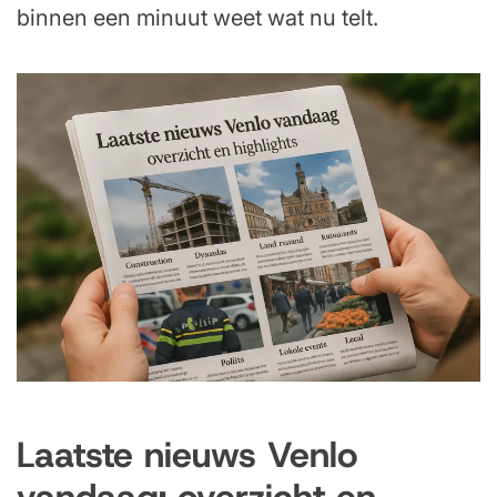
binnen een minuut weet wat nu telt.
Laatste nieuws Venlo
vandaag: overzicht en