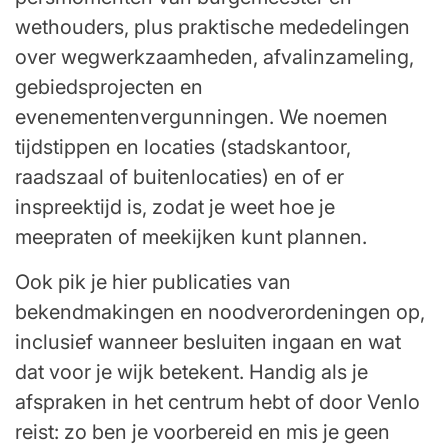
wethouders, plus praktische mededelingen
over wegwerkzaamheden, afvalinzameling,
gebiedsprojecten en
evenementenvergunningen. We noemen
tijdstippen en locaties (stadskantoor,
raadszaal of buitenlocaties) en of er
inspreektijd is, zodat je weet hoe je
meepraten of meekijken kunt plannen.
Ook pik je hier publicaties van
bekendmakingen en noodverordeningen op,
inclusief wanneer besluiten ingaan en wat
dat voor je wijk betekent. Handig als je
afspraken in het centrum hebt of door Venlo
reist: zo ben je voorbereid en mis je geen