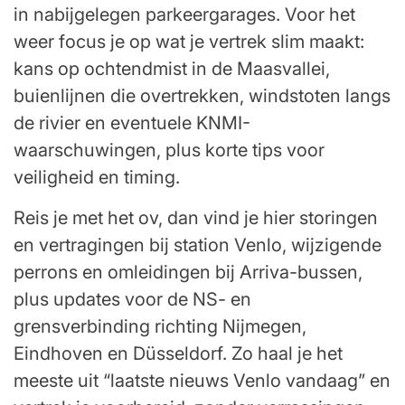
in nabijgelegen parkeergarages. Voor het
weer focus je op wat je vertrek slim maakt:
kans op ochtendmist in de Maasvallei,
buienlijnen die overtrekken, windstoten langs
de rivier en eventuele KNMI-
waarschuwingen, plus korte tips voor
veiligheid en timing.
Reis je met het ov, dan vind je hier storingen
en vertragingen bij station Venlo, wijzigende
perrons en omleidingen bij Arriva-bussen,
plus updates voor de NS- en
grensverbinding richting Nijmegen,
Eindhoven en Düsseldorf. Zo haal je het
meeste uit “laatste nieuws Venlo vandaag” en