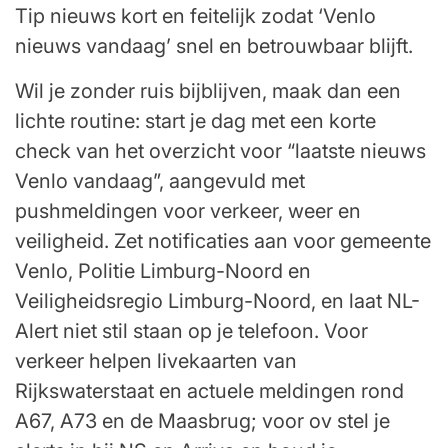
Tip nieuws kort en feitelijk zodat ‘Venlo
nieuws vandaag’ snel en betrouwbaar blijft.
Wil je zonder ruis bijblijven, maak dan een
lichte routine: start je dag met een korte
check van het overzicht voor “laatste nieuws
Venlo vandaag”, aangevuld met
pushmeldingen voor verkeer, weer en
veiligheid. Zet notificaties aan voor gemeente
Venlo, Politie Limburg-Noord en
Veiligheidsregio Limburg-Noord, en laat NL-
Alert niet stil staan op je telefoon. Voor
verkeer helpen livekaarten van
Rijkswaterstaat en actuele meldingen rond
A67, A73 en de Maasbrug; voor ov stel je